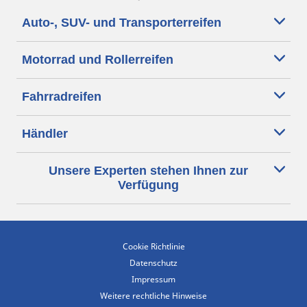
Auto-, SUV- und Transporterreifen
Motorrad und Rollerreifen
Fahrradreifen
Händler
Unsere Experten stehen Ihnen zur
Verfügung
Cookie Richtlinie
Datenschutz
Impressum
Weitere rechtliche Hinweise