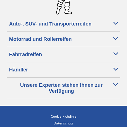
Auto-, SUV- und Transporterreifen
Motorrad und Rollerreifen
Fahrradreifen
Händler
Unsere Experten stehen Ihnen zur
Verfügung
Cookie Richtlinie
Datenschutz