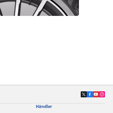
Händler