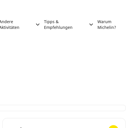
Andere
Tipps &
Warum
Aktivitäten
Empfehlungen
Michelin?