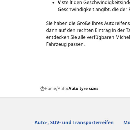
V
stellt den Geschwindigkeitsind
Geschwindigkeit angibt, die der 
Sie haben die Größe Ihres Autoreifens 
dann auf den rechten Eintrag in der T
entdecken Sie alle verfügbaren Michel
Fahrzeug passen.
Home
Auto
Auto tyre sizes
Auto-, SUV- und Transporterreifen
Mo