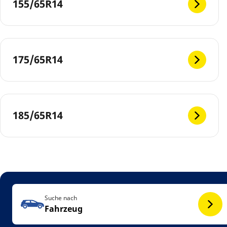
155/65R14
175/65R14
185/65R14
Suche nach
Fahrzeug