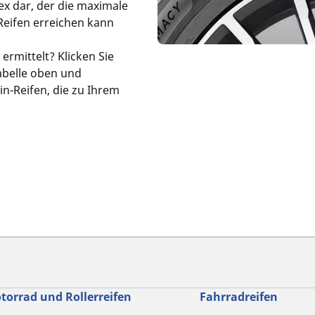
ex dar, der die maximale
Reifen erreichen kann
ermittelt? Klicken Sie
abelle oben und
in-Reifen, die zu Ihrem
torrad und Rollerreifen
Fahrradreifen