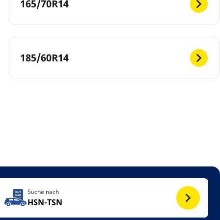
165/70R14
185/60R14
Suche nach
HSN-TSN