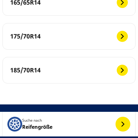
165/65R14
175/70R14
185/70R14
Suche nach
Reifengröße