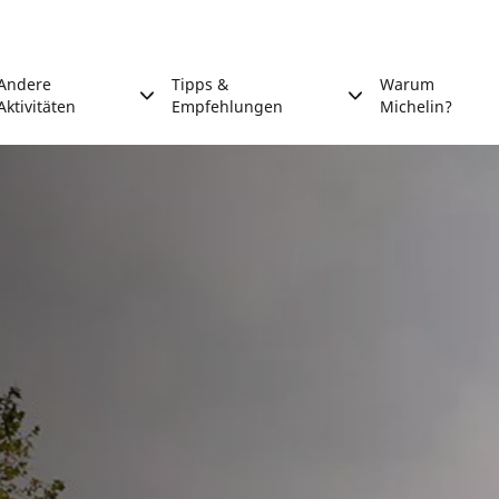
Andere
Tipps &
Warum
Aktivitäten
Empfehlungen
Michelin?