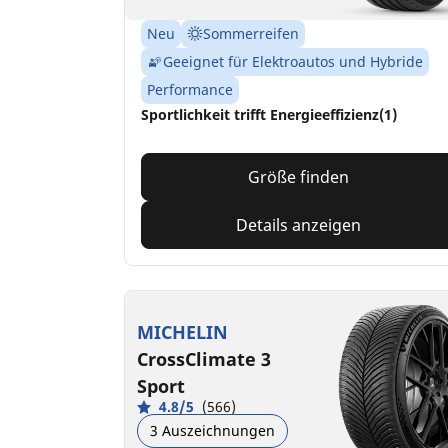
Neu
Sommerreifen
Geeignet für Elektroautos und Hybride
Performance
Sportlichkeit trifft Energieeffizienz(1)
Größe finden
Details anzeigen
MICHELIN
CrossClimate 3
Sport
4.8/5
(566)
3 Auszeichnungen