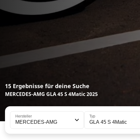
15 Ergebnisse für deine Suche
MERCEDES-AMG GLA 45 S 4Matic 2025
Hersteller
Typ
MERCEDES-AMG
GLA 45 S 4Matic