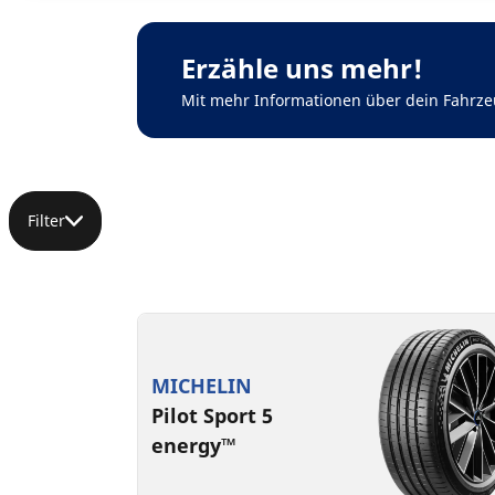
Erzähle uns mehr!
Mit mehr Informationen über dein Fahrze
Filter
MICHELIN
Pilot Sport 5
energy™