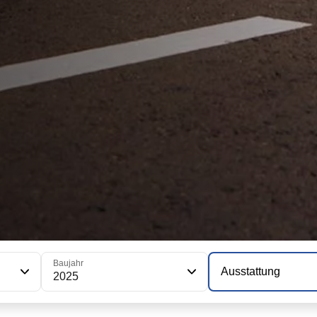
Baujahr
Ausstattung
2025