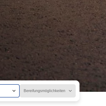
Bereifungsmöglichkeiten