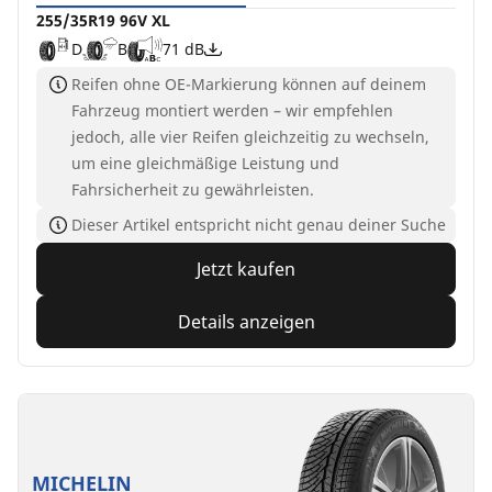
255/35R19 96V XL
D
B
71 dB
Reifen ohne OE-Markierung können auf deinem
Fahrzeug montiert werden – wir empfehlen
jedoch, alle vier Reifen gleichzeitig zu wechseln,
um eine gleichmäßige Leistung und
Fahrsicherheit zu gewährleisten.
Dieser Artikel entspricht nicht genau deiner Suche
Jetzt kaufen
Details anzeigen
MICHELIN