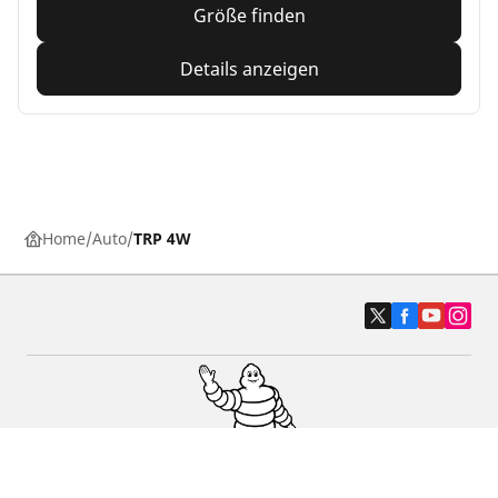
Größe finden
Details anzeigen
Home
Auto
TRP 4W