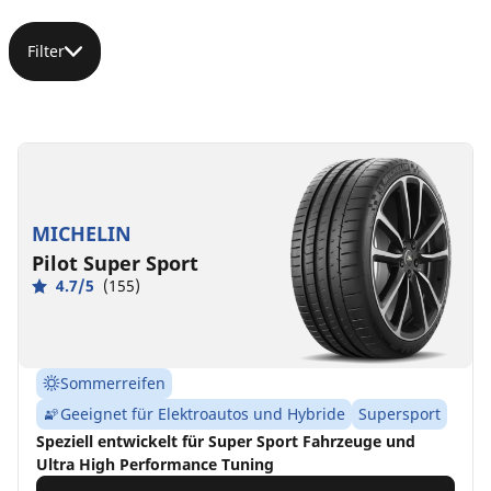
Filter
MICHELIN
Pilot Super Sport
4.7/5
(155)
Sommerreifen
Geeignet für Elektroautos und Hybride
Supersport
Speziell entwickelt für Super Sport Fahrzeuge und
Ultra High Performance Tuning