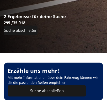
2 Ergebnisse für deine Suche
295 /35 R18
Suche abschließen
Erzähle uns mehr!
Mit mehr Informationen über dein Fahrzeug können wir
dir die passenden Reifen empfehlen.
Suche abschließen