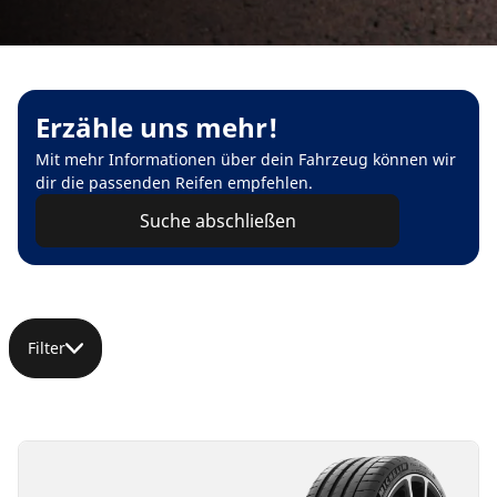
Erzähle uns mehr!
Mit mehr Informationen über dein Fahrzeug können wir
dir die passenden Reifen empfehlen.
Suche abschließen
Filter