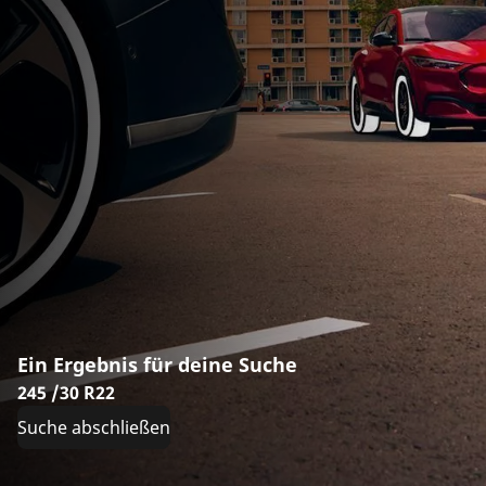
Ein Ergebnis für deine Suche
245 /30 R22
Suche abschließen