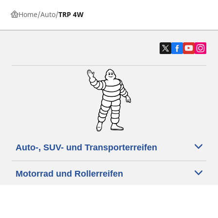
Home
Auto
TRP 4W
Auto-, SUV- und Transporterreifen
Motorrad und Rollerreifen
Fahrradreifen