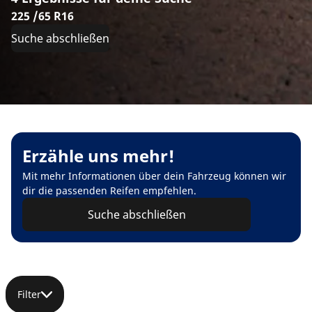
225 /65 R16
Suche abschließen
Erzähle uns mehr!
Mit mehr Informationen über dein Fahrzeug können wir
dir die passenden Reifen empfehlen.
Suche abschließen
Filter