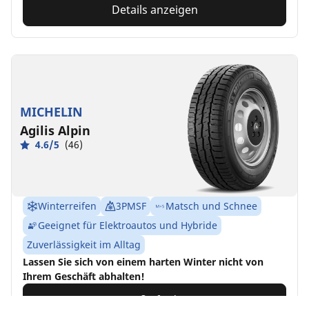
Details anzeigen
MICHELIN
Agilis Alpin
4.6/5
(46)
Winterreifen
3PMSF
Matsch und Schnee
Geeignet für Elektroautos und Hybride
Zuverlässigkeit im Alltag
Lassen Sie sich von einem harten Winter nicht von
Ihrem Geschäft abhalten!
Größe finden