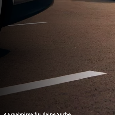
4 Ergebnisse für deine Suche