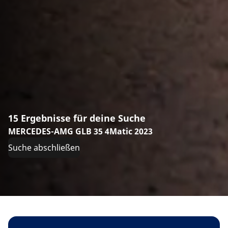
15 Ergebnisse für deine Suche
MERCEDES-AMG GLB 35 4Matic 2023
Suche abschließen