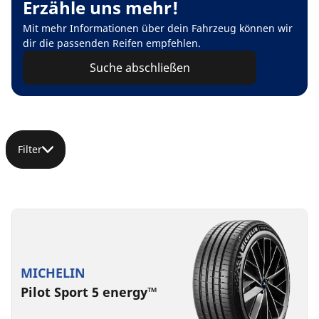
Erzähle uns mehr!
Mit mehr Informationen über dein Fahrzeug können wir
dir die passenden Reifen empfehlen.
Suche abschließen
Filter
MICHELIN
Pilot Sport 5 energy™