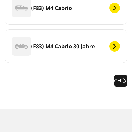
(F83) M4 Cabrio
(F83) M4 Cabrio 30 Jahre
GHI