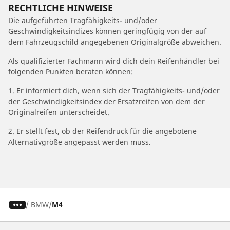
RECHTLICHE HINWEISE
Die aufgeführten Tragfähigkeits- und/oder
Geschwindigkeitsindizes können geringfügig von der auf
dem Fahrzeugschild angegebenen Originalgröße abweichen.
Als qualifizierter Fachmann wird dich dein Reifenhändler bei
folgenden Punkten beraten können:
1. Er informiert dich, wenn sich der Tragfähigkeits- und/oder
der Geschwindigkeitsindex der Ersatzreifen von dem der
Originalreifen unterscheidet.
2. Er stellt fest, ob der Reifendruck für die angebotene
Alternativgröße angepasst werden muss.
/
BMW
M4