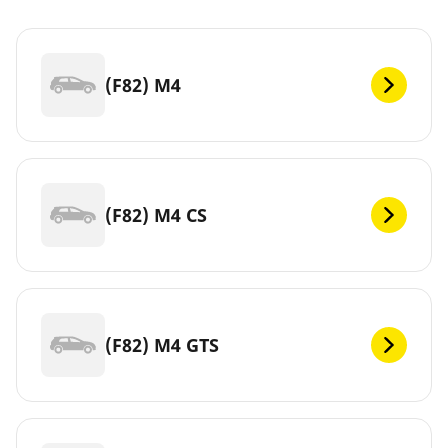
(F82) M4
(F82) M4 CS
(F82) M4 GTS