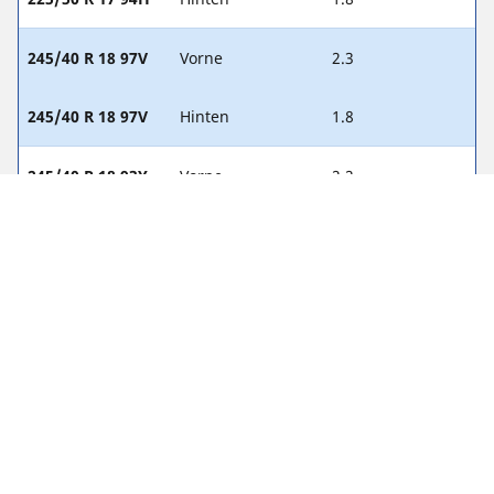
245/40 R 18 97V
Vorne
2.3
245/40 R 18 97V
Hinten
1.8
245/40 R 18 93Y
Vorne
2.2
245/40 R 18 93Y
Hinten
1.8
245/35 R 19 93Y
Vorne
-
245/35 R 19 93Y
Hinten
-
245/40 R 18 93V
Vorne
-
245/40 R 18 93V
Hinten
-