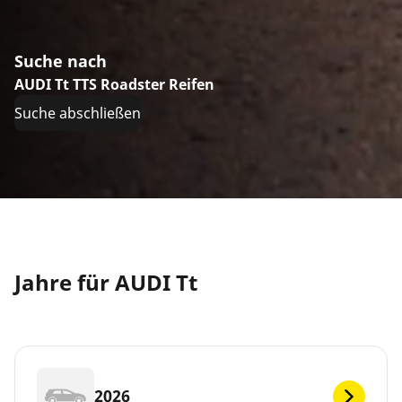
Suche nach
AUDI Tt TTS Roadster Reifen
Suche abschließen
Jahre für AUDI Tt
2026