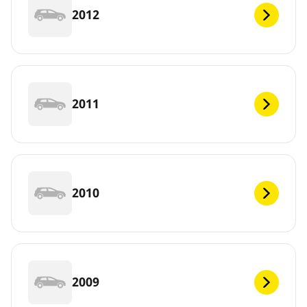
2012
2011
2010
2009