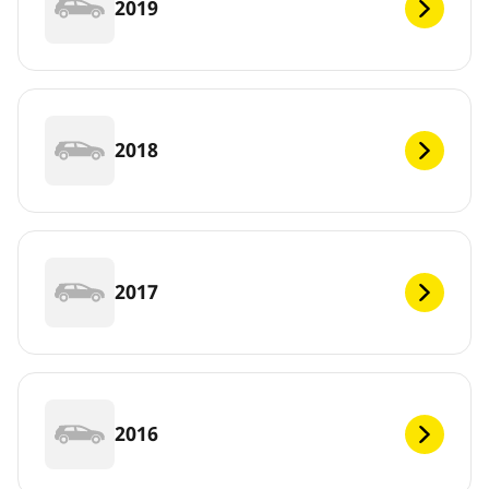
2019
2018
2017
2016