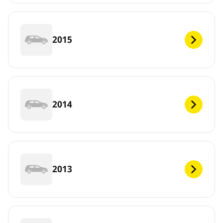
2015
2014
2013