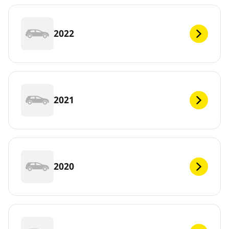
2022
2021
2020