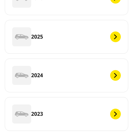
2025
2024
2023