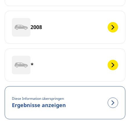
2008
*
Diese Information überspringen
Ergebnisse anzeigen