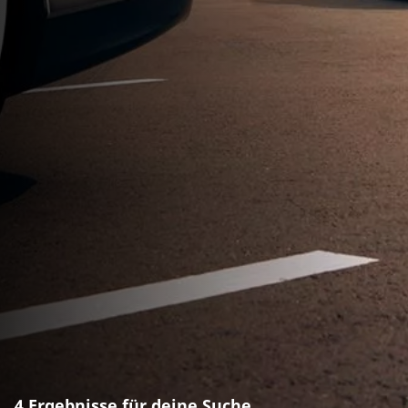
4 Ergebnisse für deine Suche