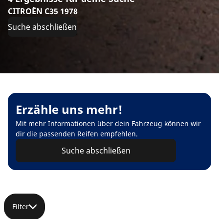
CITROËN C35 1978
Suche abschließen
Erzähle uns mehr!
Mit mehr Informationen über dein Fahrzeug können wir
dir die passenden Reifen empfehlen.
Suche abschließen
Filter