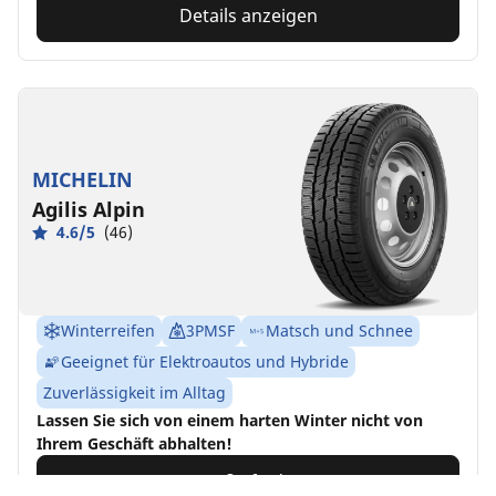
Details anzeigen
MICHELIN
Agilis Alpin
4.6/5
(46)
Winterreifen
3PMSF
Matsch und Schnee
Geeignet für Elektroautos und Hybride
Zuverlässigkeit im Alltag
Lassen Sie sich von einem harten Winter nicht von
Ihrem Geschäft abhalten!
Größe finden