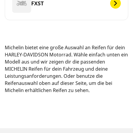
FXST
Michelin bietet eine große Auswahl an Reifen für dein
HARLEY-DAVIDSON Motorrad. Wähle einfach unten ein
Modell aus und wir zeigen dir die passenden
MICHELIN Reifen für dein Fahrzeug und deine
Leistungsanforderungen. Oder benutze die
Reifenauswahl oben auf dieser Seite, um die bei
Michelin erhältlichen Reifen zu sehen.