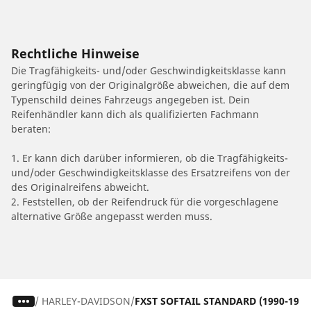
Rechtliche Hinweise
Die Tragfähigkeits- und/oder Geschwindigkeitsklasse kann
geringfügig von der Originalgröße abweichen, die auf dem
Typenschild deines Fahrzeugs angegeben ist. Dein
Reifenhändler kann dich als qualifizierten Fachmann
beraten:
1. Er kann dich darüber informieren, ob die Tragfähigkeits-
und/oder Geschwindigkeitsklasse des Ersatzreifens von der
des Originalreifens abweicht.
2. Feststellen, ob der Reifendruck für die vorgeschlagene
alternative Größe angepasst werden muss.
/
HARLEY-DAVIDSON
FXST SOFTAIL STANDARD (1990-1993 