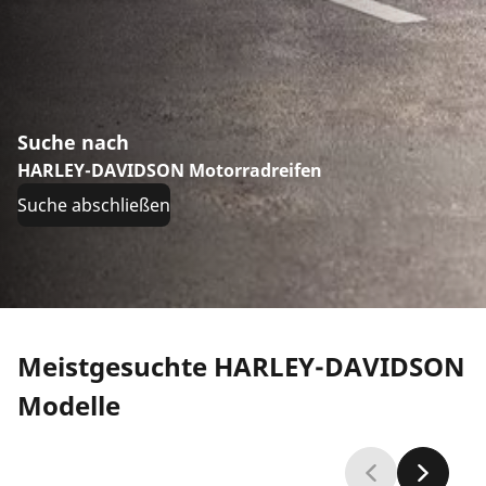
Suche nach
HARLEY-DAVIDSON Motorradreifen
Suche abschließen
Meistgesuchte HARLEY-DAVIDSON
Modelle