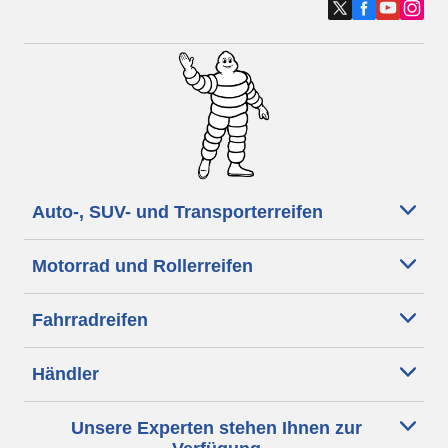
Auto-, SUV- und Transporterreifen
Motorrad und Rollerreifen
Fahrradreifen
Händler
Unsere Experten stehen Ihnen zur