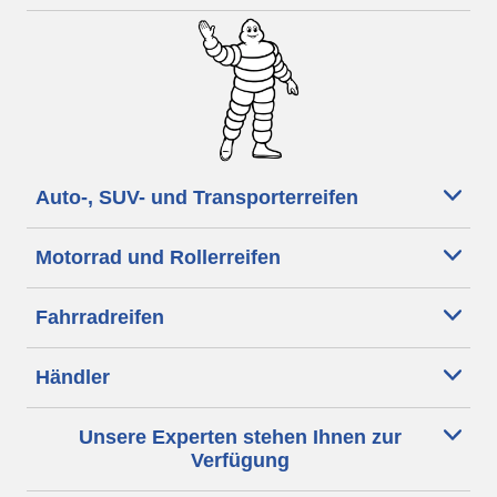
Auto-, SUV- und Transporterreifen
Motorrad und Rollerreifen
Fahrradreifen
Händler
Unsere Experten stehen Ihnen zur
Verfügung