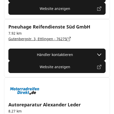
Website anzeigen
Pneuhage Reifendienste Süd GmbH
7.92 km
Gutenbergstr. 3, Ettlingen - 76275
Händler kontaktieren
Website anzeigen
Autoreparatur Alexander Leder
8.27 km