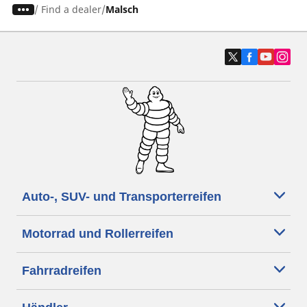
/
Find a dealer
Malsch
Auto-, SUV- und Transporterreifen
Motorrad und Rollerreifen
Fahrradreifen