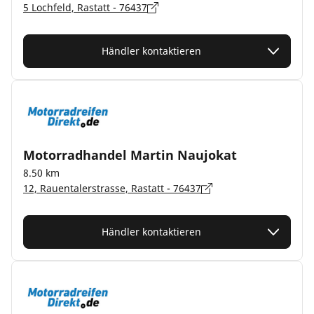
5 Lochfeld, Rastatt - 76437
Händler kontaktieren
Motorradhandel Martin Naujokat
8.50 km
12, Rauentalerstrasse, Rastatt - 76437
Händler kontaktieren