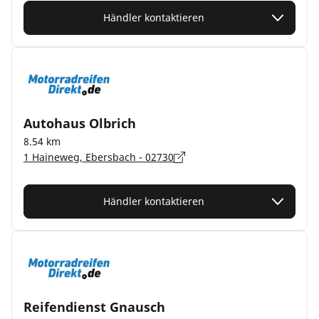
Händler kontaktieren
Autohaus Olbrich
8.54 km
1 Haineweg, Ebersbach - 02730
Händler kontaktieren
Reifendienst Gnausch