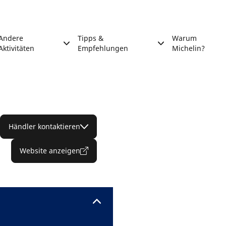
Andere
Tipps &
Warum
Aktivitäten
Empfehlungen
Michelin?
Händler kontaktieren
Website anzeigen