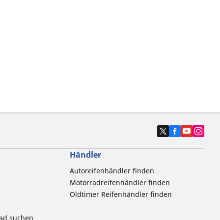
Händler
Autoreifenhändler finden
Motorradreifenhändler finden
Oldtimer Reifenhändler finden
rad suchen