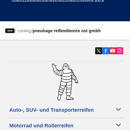
/
coswig
pneuhage reifendienste ost gmbh
Auto-, SUV- und Transporterreifen
Motorrad und Rollerreifen