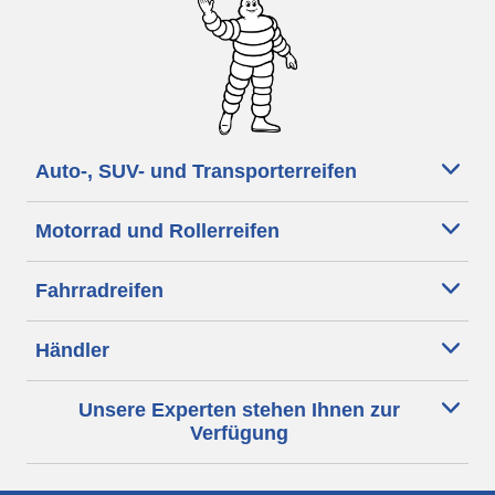
Auto-, SUV- und Transporterreifen
Motorrad und Rollerreifen
Fahrradreifen
Händler
Unsere Experten stehen Ihnen zur
Verfügung