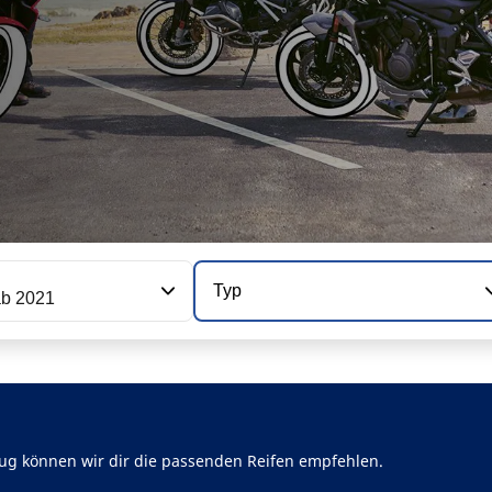
Typ
ab 2021
ug können wir dir die passenden Reifen empfehlen.