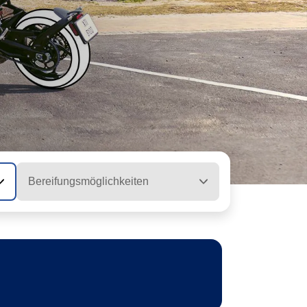
Bereifungsmöglichkeiten