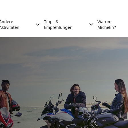
Andere
Tipps &
Warum
Aktivitäten
Empfehlungen
Michelin?