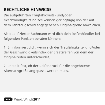
RECHTLICHE HINWEISE
Die aufgeführten Tragfähigkeits- und/oder
Geschwindigkeitsindizes können geringfügig von der auf
dem Fahrzeugschild angegebenen Originalgröße abweichen.
Als qualifizierter Fachmann wird dich dein Reifenhändler bei
folgenden Punkten beraten können:
1. Er informiert dich, wenn sich der Tragfähigkeits- und/oder
der Geschwindigkeitsindex der Ersatzreifen von dem der
Originalreifen unterscheidet.
2. Er stellt fest, ob der Reifendruck für die angebotene
Alternativgröße angepasst werden muss.
/
Wind
Wind
2011