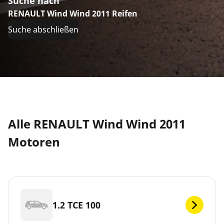
Suche nach
RENAULT Wind Wind 2011 Reifen
Suche abschließen
Alle RENAULT Wind Wind 2011
Motoren
1.2 TCE 100