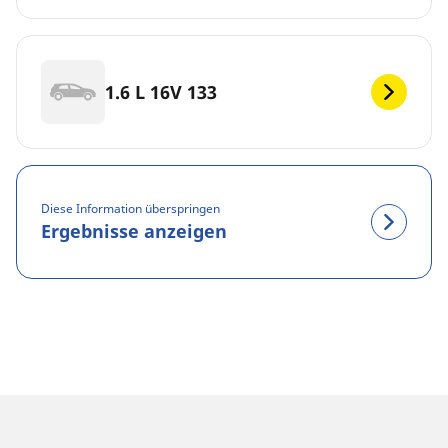
1.6 L 16V 133
Diese Information überspringen
Ergebnisse anzeigen