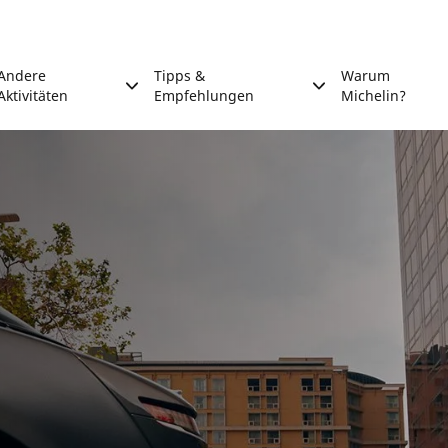
Andere
Tipps &
Warum
Aktivitäten
Empfehlungen
Michelin?