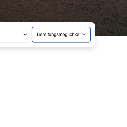
Bereifungsmöglichkeiten