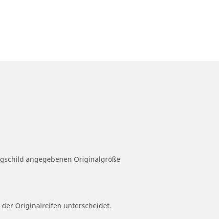
eugschild angegebenen Originalgröße
 der Originalreifen unterscheidet.