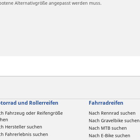
ngebotene Alternativgröße angepasst werden muss.
torrad und Rollerreifen
Fahrradreifen
h Fahrzeug oder Reifengröße
Nach Rennrad suchen
chen
Nach Gravelbike suchen
h Hersteller suchen
Nach MTB suchen
h Fahrerlebnis suchen
Nach E-Bike suchen