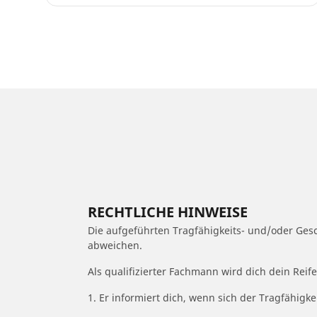
RECHTLICHE HINWEISE
Die aufgeführten Tragfähigkeits- und/oder Ge
abweichen.
Als qualifizierter Fachmann wird dich dein Rei
1. Er informiert dich, wenn sich der Tragfähigk