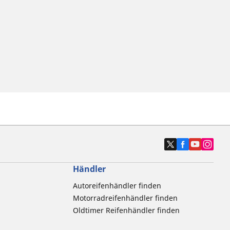
Händler
Autoreifenhändler finden
Motorradreifenhändler finden
Oldtimer Reifenhändler finden