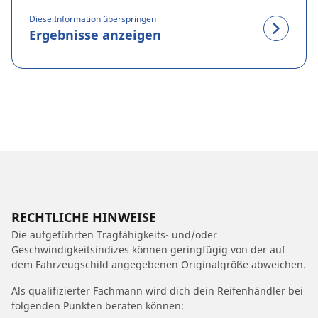
Diese Information überspringen
Ergebnisse anzeigen
RECHTLICHE HINWEISE
Die aufgeführten Tragfähigkeits- und/oder
Geschwindigkeitsindizes können geringfügig von der auf
dem Fahrzeugschild angegebenen Originalgröße abweichen.
Als qualifizierter Fachmann wird dich dein Reifenhändler bei
folgenden Punkten beraten können: