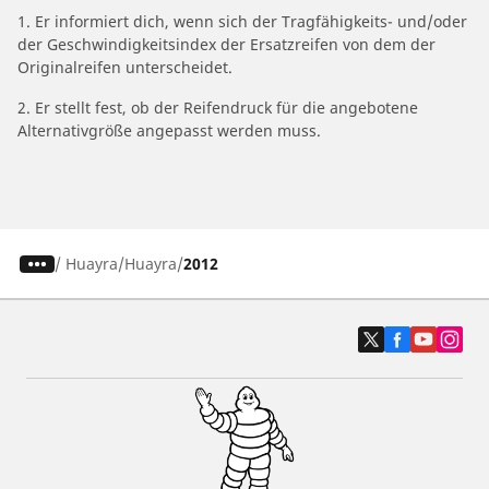
1. Er informiert dich, wenn sich der Tragfähigkeits- und/oder
der Geschwindigkeitsindex der Ersatzreifen von dem der
Originalreifen unterscheidet.
2. Er stellt fest, ob der Reifendruck für die angebotene
Alternativgröße angepasst werden muss.
/
Huayra
Huayra
2012