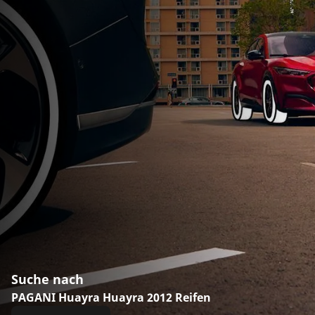
Suche nach
PAGANI Huayra Huayra 2012 Reifen