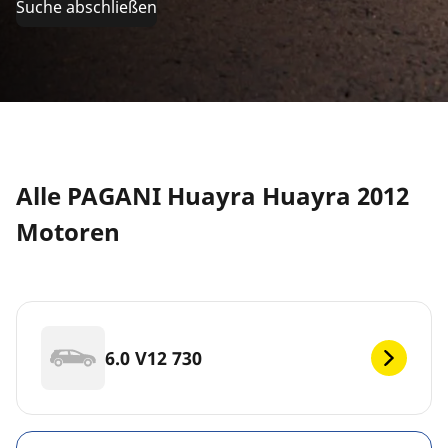
Suche abschließen
Alle PAGANI Huayra Huayra 2012
Motoren
6.0 V12 730