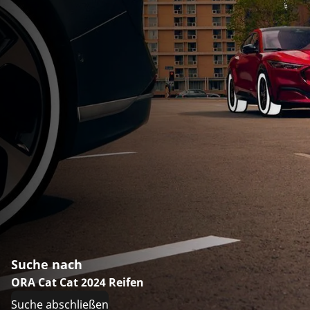
Suche nach
ORA Cat Cat 2024 Reifen
Suche abschließen