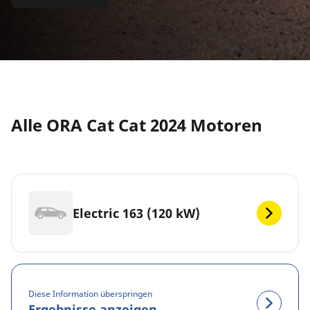
Alle ORA Cat Cat 2024 Motoren
Electric 163 (120 kW)
Diese Information überspringen
Ergebnisse anzeigen