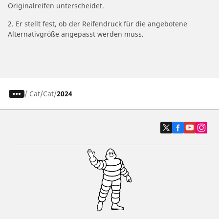
Originalreifen unterscheidet.
2. Er stellt fest, ob der Reifendruck für die angebotene
Alternativgröße angepasst werden muss.
/
Cat
Cat
2024