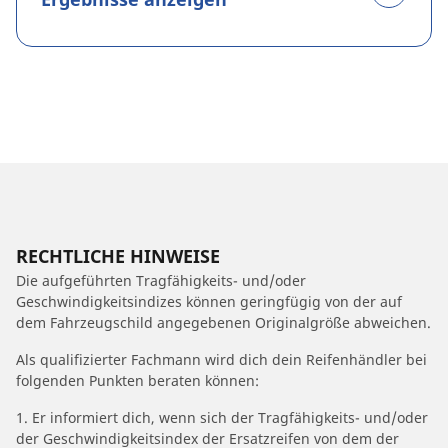
RECHTLICHE HINWEISE
Die aufgeführten Tragfähigkeits- und/oder
Geschwindigkeitsindizes können geringfügig von der auf
dem Fahrzeugschild angegebenen Originalgröße abweichen.
Als qualifizierter Fachmann wird dich dein Reifenhändler bei
folgenden Punkten beraten können:
1. Er informiert dich, wenn sich der Tragfähigkeits- und/oder
der Geschwindigkeitsindex der Ersatzreifen von dem der