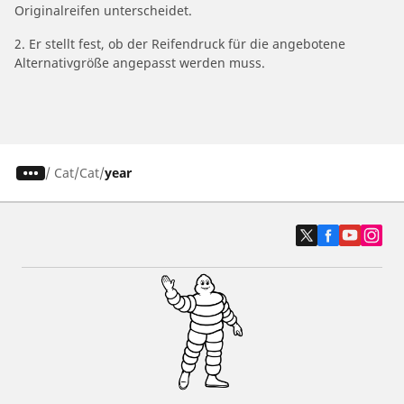
Originalreifen unterscheidet.
2. Er stellt fest, ob der Reifendruck für die angebotene
Alternativgröße angepasst werden muss.
/
Cat
Cat
year