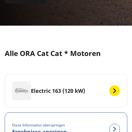
Alle ORA Cat Cat * Motoren
Electric 163 (120 kW)
Diese Information überspringen
Ergebnisse anzeigen