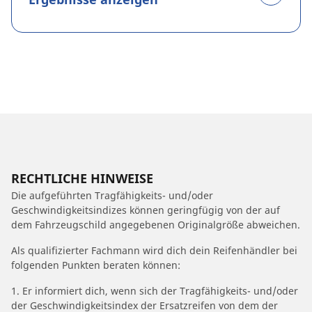
RECHTLICHE HINWEISE
Die aufgeführten Tragfähigkeits- und/oder
Geschwindigkeitsindizes können geringfügig von der auf
dem Fahrzeugschild angegebenen Originalgröße abweichen.
Als qualifizierter Fachmann wird dich dein Reifenhändler bei
folgenden Punkten beraten können:
1. Er informiert dich, wenn sich der Tragfähigkeits- und/oder
der Geschwindigkeitsindex der Ersatzreifen von dem der