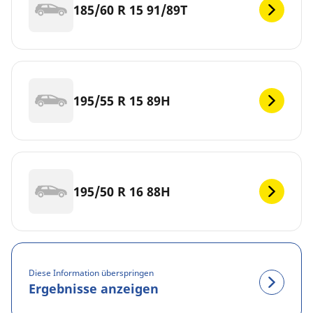
185/60 R 15 91/89T
195/55 R 15 89H
195/50 R 16 88H
Diese Information überspringen
Ergebnisse anzeigen