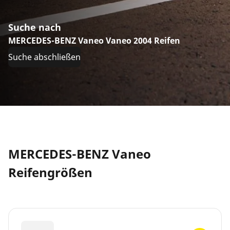
Suche nach
MERCEDES-BENZ Vaneo Vaneo 2004 Reifen
Suche abschließen
MERCEDES-BENZ Vaneo
Reifengrößen