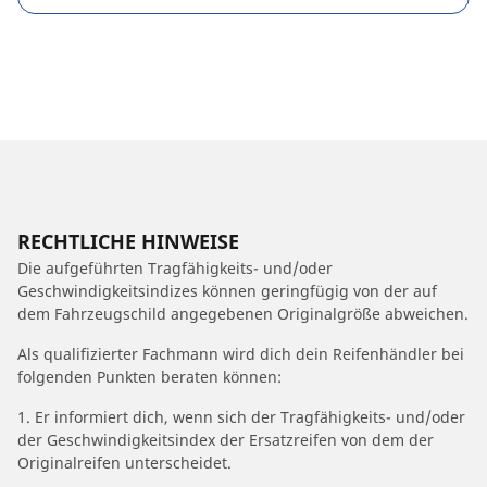
RECHTLICHE HINWEISE
Die aufgeführten Tragfähigkeits- und/oder
Geschwindigkeitsindizes können geringfügig von der auf
dem Fahrzeugschild angegebenen Originalgröße abweichen.
Als qualifizierter Fachmann wird dich dein Reifenhändler bei
folgenden Punkten beraten können:
1. Er informiert dich, wenn sich der Tragfähigkeits- und/oder
der Geschwindigkeitsindex der Ersatzreifen von dem der
Originalreifen unterscheidet.