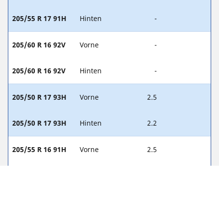
205/55 R 17 91H
Hinten
-
205/60 R 16 92V
Vorne
-
205/60 R 16 92V
Hinten
-
205/50 R 17 93H
Vorne
2.5
205/50 R 17 93H
Hinten
2.2
205/55 R 16 91H
Vorne
2.5
205/55 R 16 91H
Hinten
2.5
225/45 R 18 91H
Vorne
-