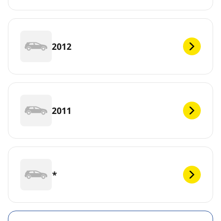
2012
2011
*