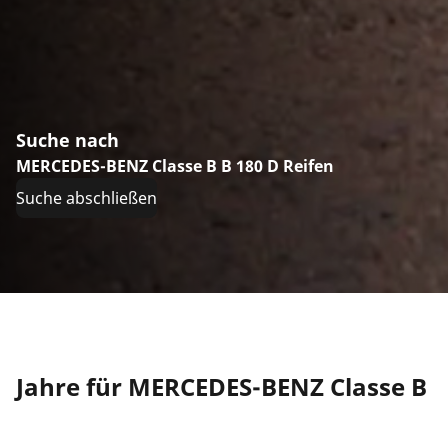
Suche nach
MERCEDES-BENZ Classe B B 180 D Reifen
Suche abschließen
Jahre für MERCEDES-BENZ Classe B