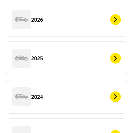
2026
2025
2024