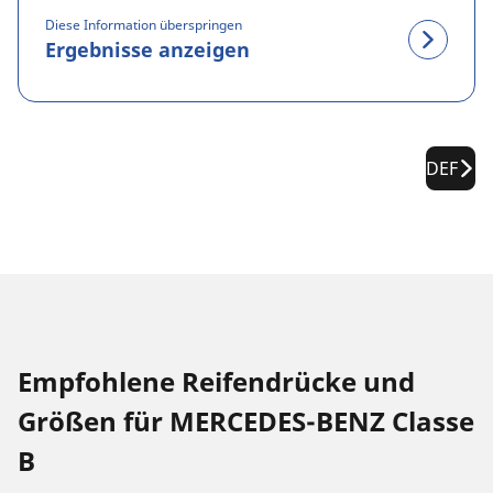
Diese Information überspringen
Ergebnisse anzeigen
DEF
Empfohlene Reifendrücke und
Größen für MERCEDES-BENZ Classe
B