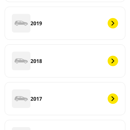
2019
2018
2017