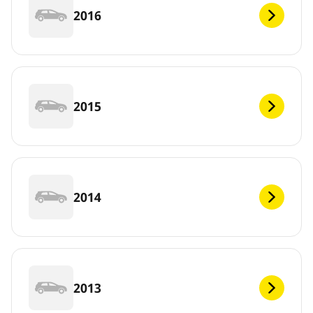
2016
2015
2014
2013