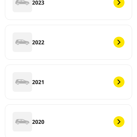
2023
2022
2021
2020