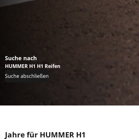
Suche nach
HUMMER H1 H1 Reifen
Suche abschließen
Jahre für HUMMER H1