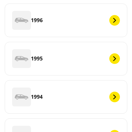
1996
1995
1994