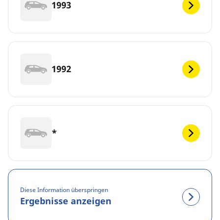
1993
1992
*
Diese Information überspringen
Ergebnisse anzeigen