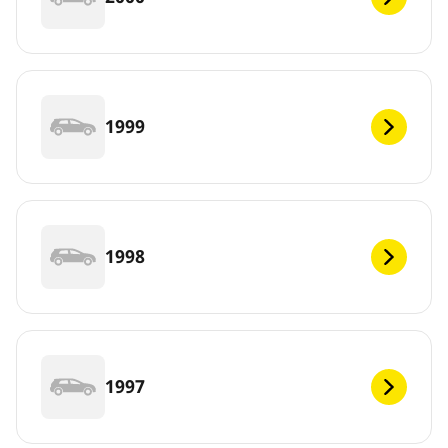
1999
1998
1997