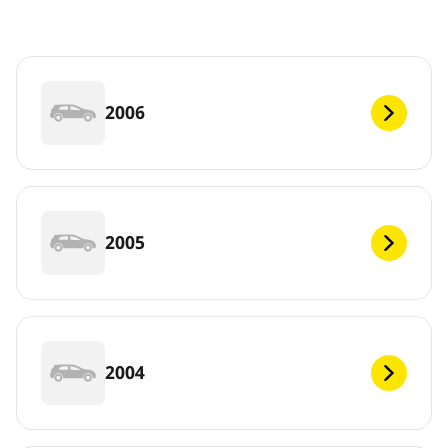
2006
2005
2004