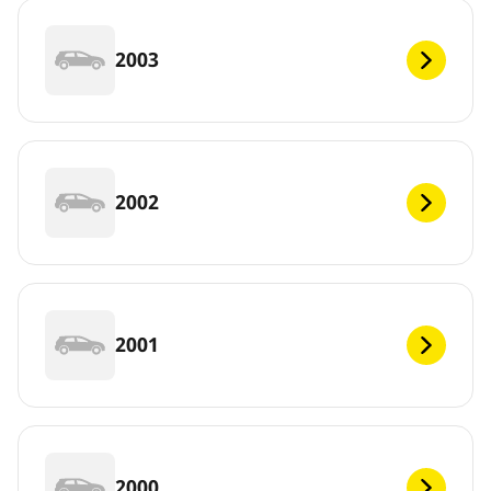
2003
2002
2001
2000