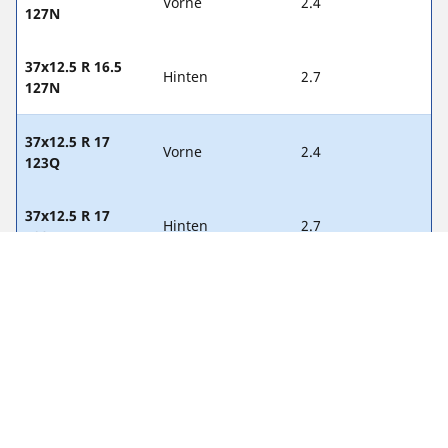
Vorne
2.4
127N
37x12.5 R 16.5
Hinten
2.7
127N
37x12.5 R 17
Vorne
2.4
123Q
37x12.5 R 17
Hinten
2.7
123Q
37x12.5 R 17
Vorne
2.4
129Q
37x12.5 R 17
Hinten
2.7
129Q
37x12.5 R 17 129P
Vorne
2.4