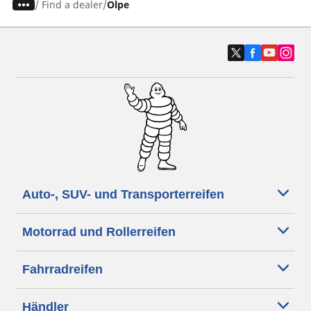
/
Find a dealer
Olpe
Auto-, SUV- und Transporterreifen
Motorrad und Rollerreifen
Fahrradreifen
Händler