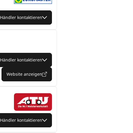
Händler kontaktieren
Händler kontaktieren
Website anzeigen
Händler kontaktieren