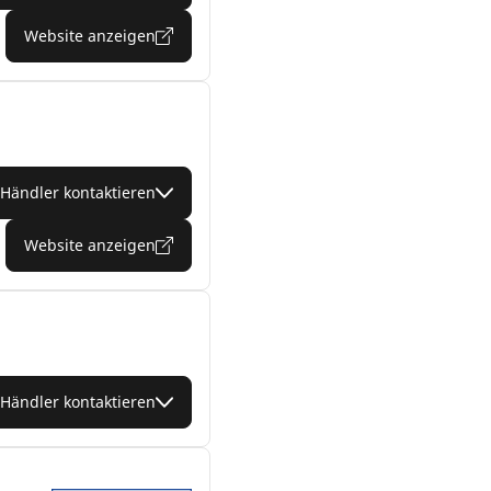
Website anzeigen
Händler kontaktieren
Website anzeigen
Händler kontaktieren