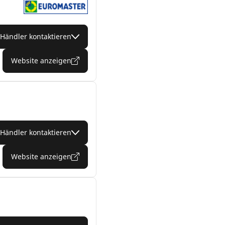
Händler kontaktieren
Website anzeigen
Händler kontaktieren
Website anzeigen