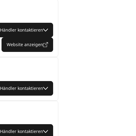
Händler kontaktieren
Website anzeigen
Händler kontaktieren
Händler kontaktieren