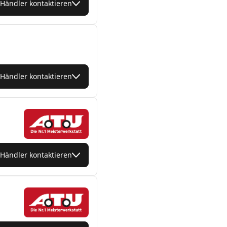
Händler kontaktieren
Händler kontaktieren
Händler kontaktieren