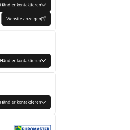
Händler kontaktieren
Website anzeigen
Händler kontaktieren
Händler kontaktieren