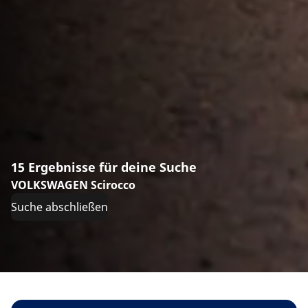
15 Ergebnisse für deine Suche
VOLKSWAGEN Scirocco
Suche abschließen