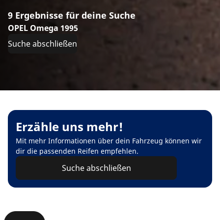
9 Ergebnisse für deine Suche
OPEL Omega 1995
Suche abschließen
Erzähle uns mehr!
Mit mehr Informationen über dein Fahrzeug können wir
dir die passenden Reifen empfehlen.
Suche abschließen