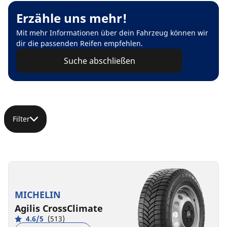
Erzähle uns mehr!
Mit mehr Informationen über dein Fahrzeug können wir
dir die passenden Reifen empfehlen.
Suche abschließen
Filter
MICHELIN
Agilis CrossClimate
4.6/5
(513)