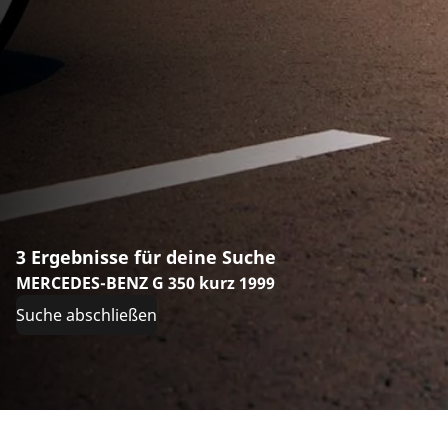
3 Ergebnisse für deine Suche
MERCEDES-BENZ G 350 kurz 1999
Suche abschließen