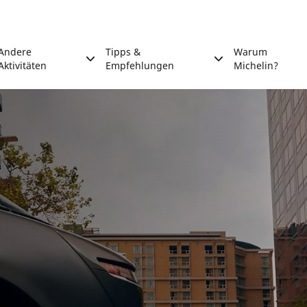
Andere
Tipps &
Warum
Aktivitäten
Empfehlungen
Michelin?