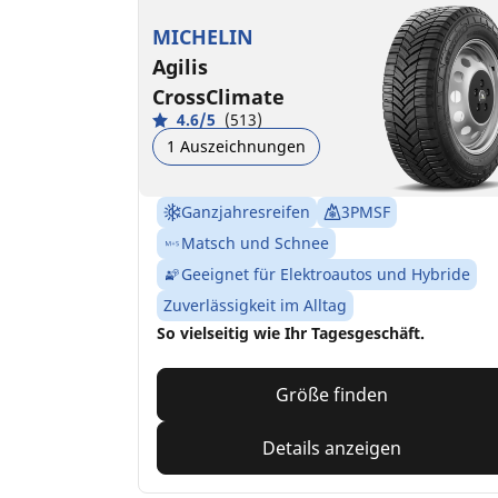
MICHELIN
Agilis
CrossClimate
4.6/5
(513)
1 Auszeichnungen
Ganzjahresreifen
3PMSF
Matsch und Schnee
Geeignet für Elektroautos und Hybride
Zuverlässigkeit im Alltag
So vielseitig wie Ihr Tagesgeschäft.
Größe finden
Details anzeigen