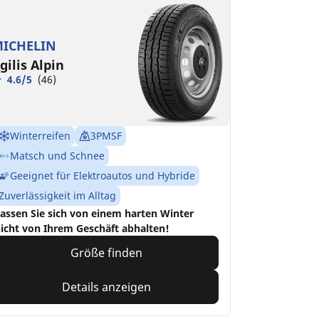
ICHELIN
gilis Alpin
4.6/5
(46)
Winterreifen
3PMSF
Matsch und Schnee
Geeignet für Elektroautos und Hybride
Zuverlässigkeit im Alltag
assen Sie sich von einem harten Winter
icht von Ihrem Geschäft abhalten!
Größe finden
Details anzeigen