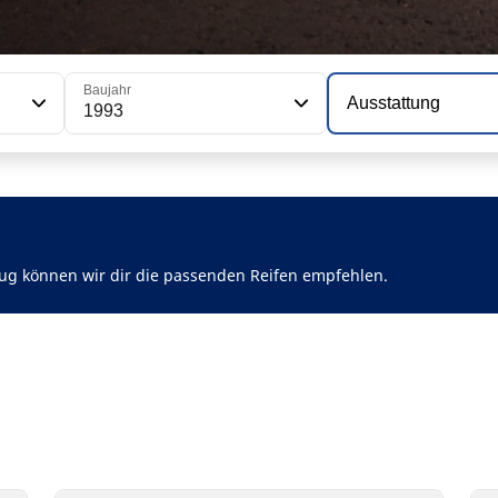
Baujahr
Ausstattung
1993
ug können wir dir die passenden Reifen empfehlen.