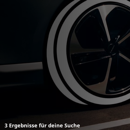
3 Ergebnisse für deine Suche