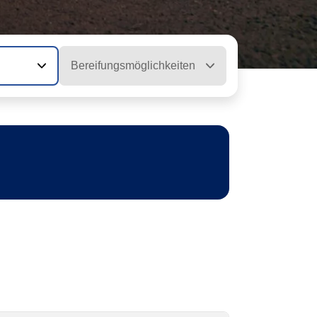
Bereifungsmöglichkeiten