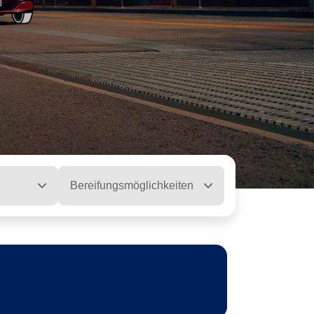
Bereifungsmöglichkeiten