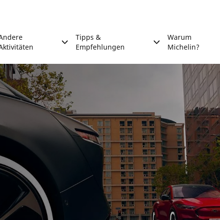
Andere
Tipps &
Warum
Aktivitäten
Empfehlungen
Michelin?