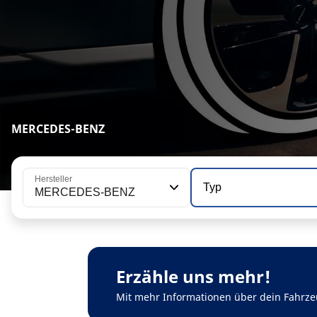
MERCEDES-BENZ
Hersteller
Typ
MERCEDES-BENZ
Erzähle uns mehr!
Mit mehr Informationen über dein Fahrze