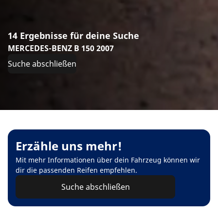
14 Ergebnisse für deine Suche
MERCEDES-BENZ B 150 2007
Suche abschließen
Erzähle uns mehr!
Mit mehr Informationen über dein Fahrzeug können wir
dir die passenden Reifen empfehlen.
Suche abschließen