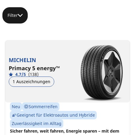
Filter
MICHELIN
Primacy 5 energy™
4.7/5
(138)
1 Auszeichnungen
Neu
Sommerreifen
Geeignet für Elektroautos und Hybride
Zuverlässigkeit im Alltag
Sicher fahren, weit fahren, Energie sparen – mit dem