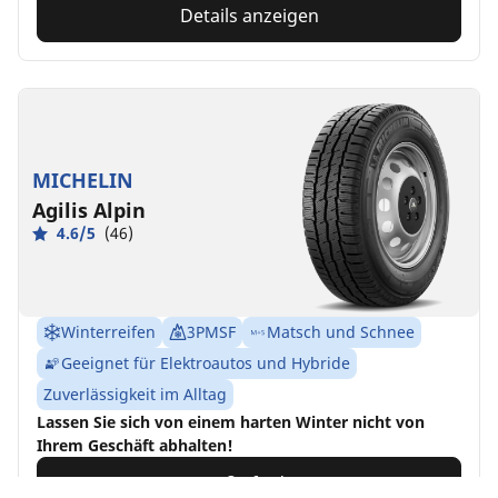
Details anzeigen
MICHELIN
Agilis Alpin
4.6/5
(46)
Winterreifen
3PMSF
Matsch und Schnee
Geeignet für Elektroautos und Hybride
Zuverlässigkeit im Alltag
Lassen Sie sich von einem harten Winter nicht von
Ihrem Geschäft abhalten!
Größe finden