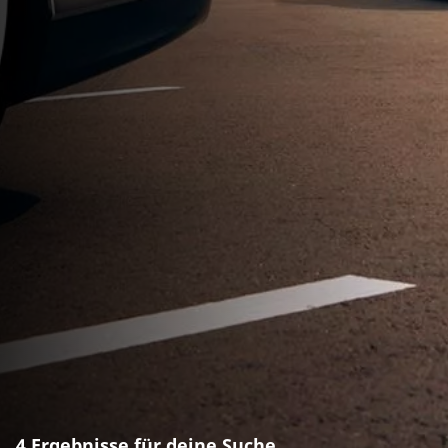
4 Ergebnisse für deine Suche