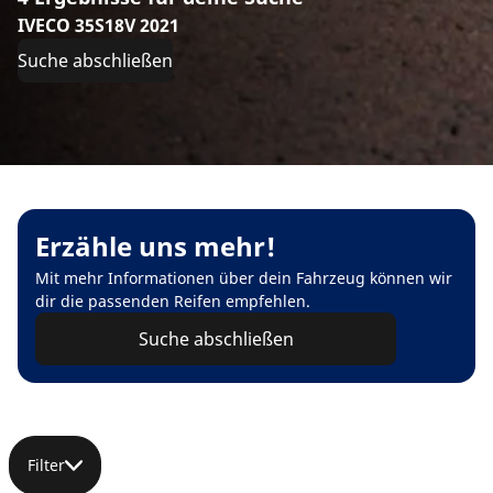
IVECO 35S18V 2021
Suche abschließen
Erzähle uns mehr!
Mit mehr Informationen über dein Fahrzeug können wir
dir die passenden Reifen empfehlen.
Suche abschließen
Filter