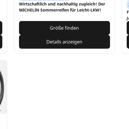
Wirtschaftlich und nachhaltig zugleich! Der
MICHELIN Sommerreifen für Leicht-LKW!
F
J
Größe finden
Details anzeigen