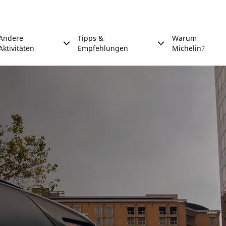
Andere
Tipps &
Warum
Aktivitäten
Empfehlungen
Michelin?