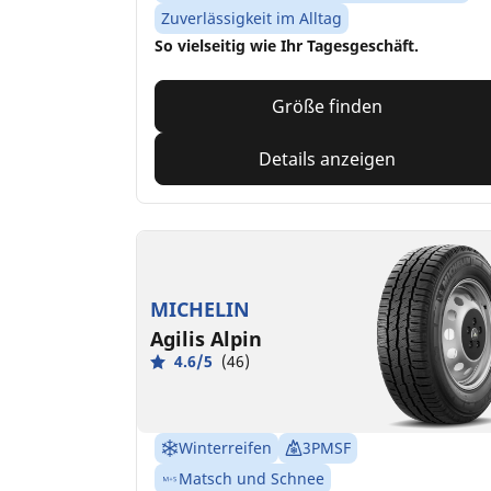
Zuverlässigkeit im Alltag
So vielseitig wie Ihr Tagesgeschäft.
Größe finden
Details anzeigen
MICHELIN
Agilis Alpin
4.6/5
(46)
Winterreifen
3PMSF
Matsch und Schnee