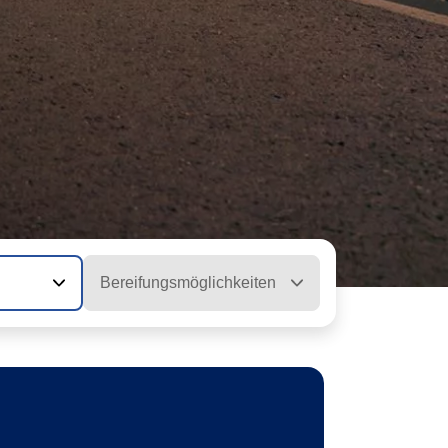
Bereifungsmöglichkeiten