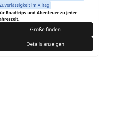
Zuverlässigkeit im Alltag
ür Roadtrips und Abenteuer zu jeder
ahreszeit.
Größe finden
Details anzeigen