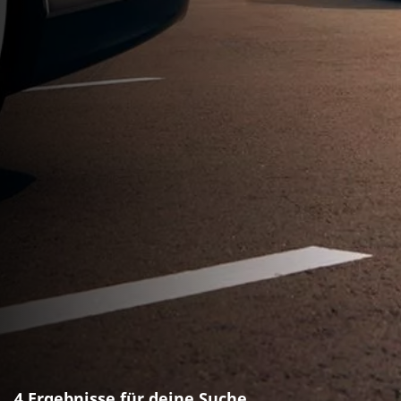
4 Ergebnisse für deine Suche