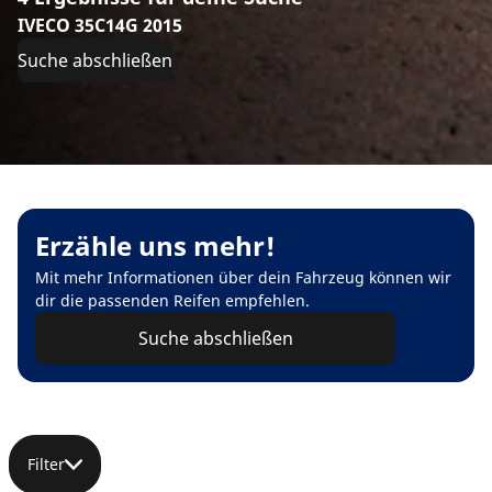
IVECO 35C14G 2015
Suche abschließen
Erzähle uns mehr!
Mit mehr Informationen über dein Fahrzeug können wir
dir die passenden Reifen empfehlen.
Suche abschließen
Filter