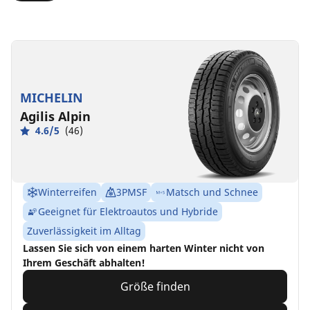
MICHELIN
Agilis Alpin
4.6/5
(46)
Winterreifen
3PMSF
Matsch und Schnee
Geeignet für Elektroautos und Hybride
Zuverlässigkeit im Alltag
Lassen Sie sich von einem harten Winter nicht von
Ihrem Geschäft abhalten!
Größe finden