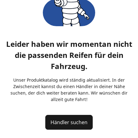
Leider haben wir momentan nicht
die passenden Reifen für dein
Fahrzeug.
Unser Produktkatalog wird ständig aktualisiert. In der
Zwischenzeit kannst du einen Händler in deiner Nähe
suchen, der dich weiter beraten kann. Wir wünschen dir
allzeit gute Fahrt!
Händler suchen