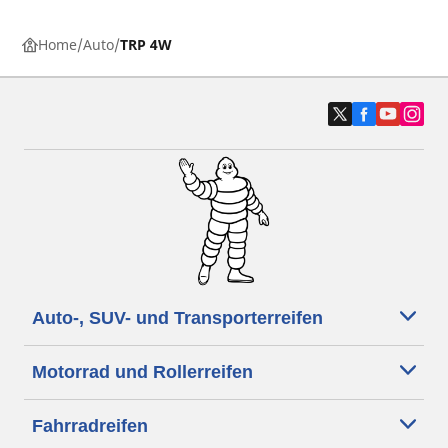
Home
Auto
TRP 4W
Auto-, SUV- und Transporterreifen
Motorrad und Rollerreifen
Fahrradreifen