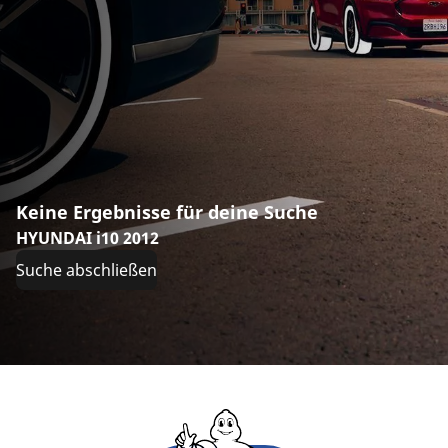
Keine Ergebnisse für deine Suche
HYUNDAI i10 2012
Suche abschließen