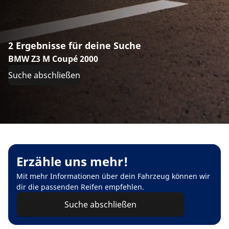
2 Ergebnisse für deine Suche
BMW Z3 M Coupé 2000
Suche abschließen
Erzähle uns mehr!
Mit mehr Informationen über dein Fahrzeug können wir
dir die passenden Reifen empfehlen.
Suche abschließen