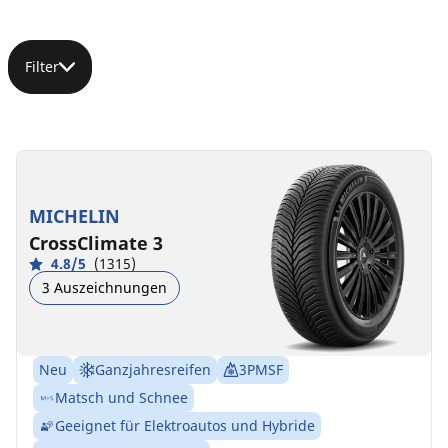
Filter
MICHELIN
CrossClimate 3
4.8/5
(1315)
3 Auszeichnungen
Neu
Ganzjahresreifen
3PMSF
Matsch und Schnee
Geeignet für Elektroautos und Hybride