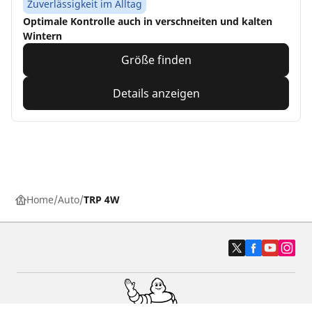
Zuverlässigkeit im Alltag
Optimale Kontrolle auch in verschneiten und kalten
Wintern
Größe finden
Details anzeigen
Home
Auto
TRP 4W