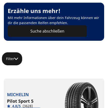
Erzähle uns mehr!
Mit mehr Informationen über dein Fahrzeug können wir
dir die passenden Reifen empfehlen.
Suche abschließen
Filter
MICHELIN
Pilot Sport 5
4.8/5
(3628)