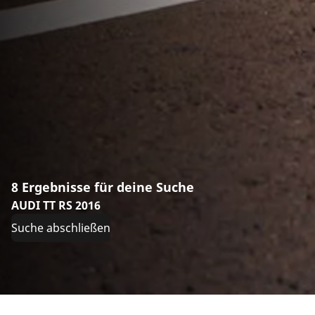
8 Ergebnisse für deine Suche
AUDI TT RS 2016
Suche abschließen