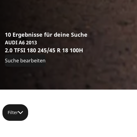
10 Ergebnisse für deine Suche
AUDI A6 2013
2.0 TFSI 180 245/45 R 18 100H
Suche bearbeiten
Filter